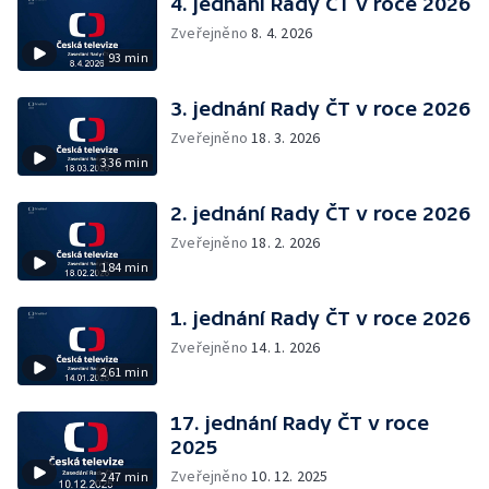
4. jednání Rady ČT v roce 2026
Zveřejněno
8. 4. 2026
93 min
3. jednání Rady ČT v roce 2026
Zveřejněno
18. 3. 2026
336 min
2. jednání Rady ČT v roce 2026
Zveřejněno
18. 2. 2026
184 min
1. jednání Rady ČT v roce 2026
Zveřejněno
14. 1. 2026
261 min
17. jednání Rady ČT v roce
2025
Zveřejněno
10. 12. 2025
247 min