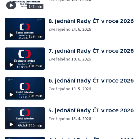
147 min
8. jednání Rady ČT v roce 2026
Zveřejněno
24. 6. 2026
129 min
7. jednání Rady ČT v roce 2026
Zveřejněno
10. 6. 2026
181 min
6. jednání Rady ČT v roce 2026
Zveřejněno
13. 5. 2026
203 min
5. jednání Rady ČT v roce 2026
Zveřejněno
15. 4. 2026
210 min