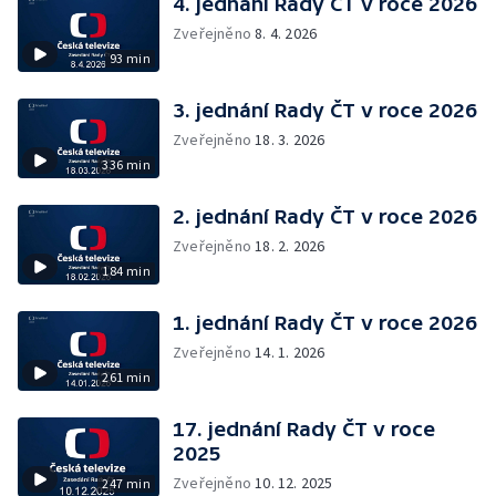
4. jednání Rady ČT v roce 2026
Zveřejněno
8. 4. 2026
93 min
3. jednání Rady ČT v roce 2026
Zveřejněno
18. 3. 2026
336 min
2. jednání Rady ČT v roce 2026
Zveřejněno
18. 2. 2026
184 min
1. jednání Rady ČT v roce 2026
Zveřejněno
14. 1. 2026
261 min
17. jednání Rady ČT v roce
2025
Zveřejněno
10. 12. 2025
247 min