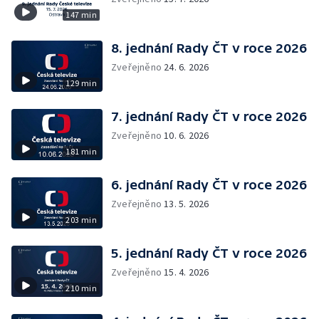
147 min
8. jednání Rady ČT v roce 2026
Zveřejněno
24. 6. 2026
129 min
7. jednání Rady ČT v roce 2026
Zveřejněno
10. 6. 2026
181 min
6. jednání Rady ČT v roce 2026
Zveřejněno
13. 5. 2026
203 min
5. jednání Rady ČT v roce 2026
Zveřejněno
15. 4. 2026
210 min