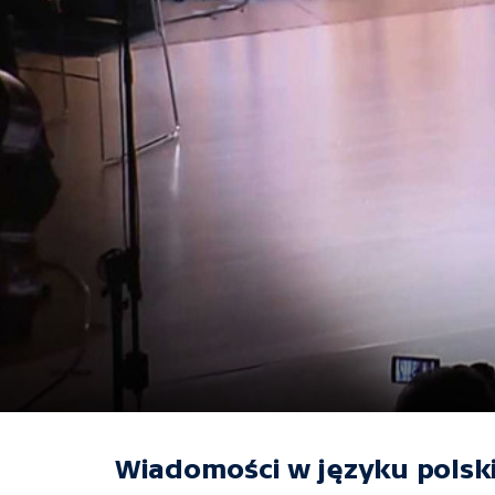
Wiadomości w języku polsk