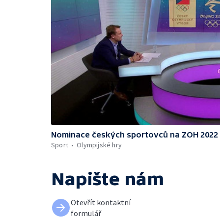
Nominace českých sportovců na ZOH 2022
Sport
Olympijské hry
Napište nám
Otevřít kontaktní
formulář