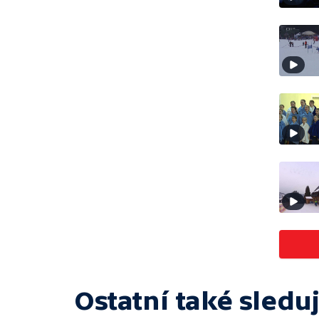
Ostatní také sleduj