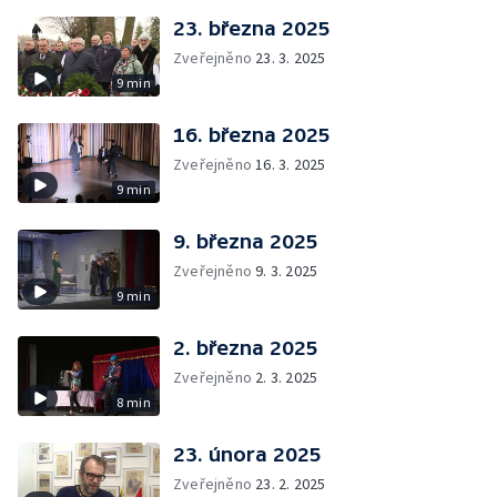
23. března 2025
Zveřejněno
23. 3. 2025
9 min
16. března 2025
Zveřejněno
16. 3. 2025
9 min
9. března 2025
Zveřejněno
9. 3. 2025
9 min
2. března 2025
Zveřejněno
2. 3. 2025
8 min
23. února 2025
Zveřejněno
23. 2. 2025