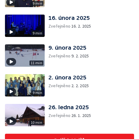
9 min
16. února 2025
Zveřejněno
16. 2. 2025
9 min
9. února 2025
Zveřejněno
9. 2. 2025
11 min
2. února 2025
Zveřejněno
2. 2. 2025
9 min
26. ledna 2025
Zveřejněno
26. 1. 2025
10 min