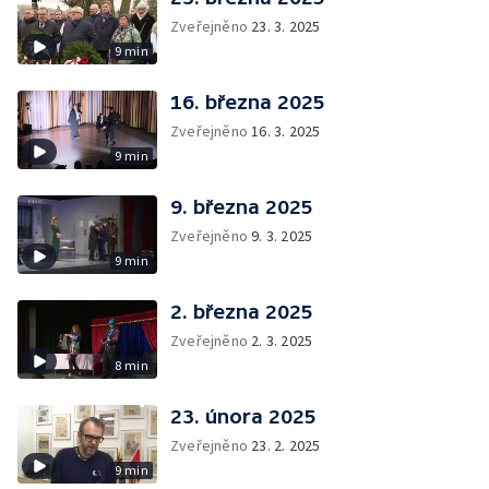
Zveřejněno
23. 3. 2025
9 min
16. března 2025
Zveřejněno
16. 3. 2025
9 min
9. března 2025
Zveřejněno
9. 3. 2025
9 min
2. března 2025
Zveřejněno
2. 3. 2025
8 min
23. února 2025
Zveřejněno
23. 2. 2025
9 min