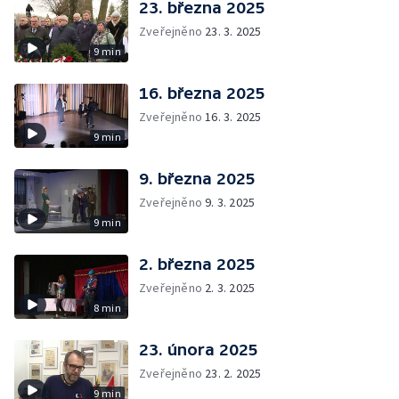
23. března 2025
Zveřejněno
23. 3. 2025
9 min
16. března 2025
Zveřejněno
16. 3. 2025
9 min
9. března 2025
Zveřejněno
9. 3. 2025
9 min
2. března 2025
Zveřejněno
2. 3. 2025
8 min
23. února 2025
Zveřejněno
23. 2. 2025
9 min