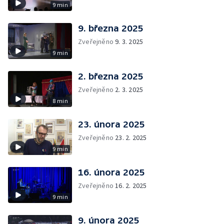
9 min
9. března 2025
Zveřejněno
9. 3. 2025
9 min
2. března 2025
Zveřejněno
2. 3. 2025
8 min
23. února 2025
Zveřejněno
23. 2. 2025
9 min
16. února 2025
Zveřejněno
16. 2. 2025
9 min
9. února 2025