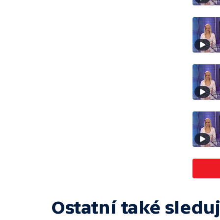
Ostatní také sleduj