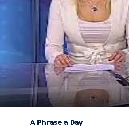
A Phrase a Day