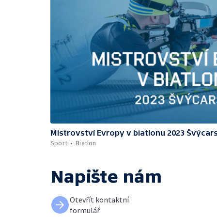
Mistrovství Evropy v biatlonu 2023 Švýcar
Sport
Biatlon
Napište nám
Otevřít kontaktní
formulář