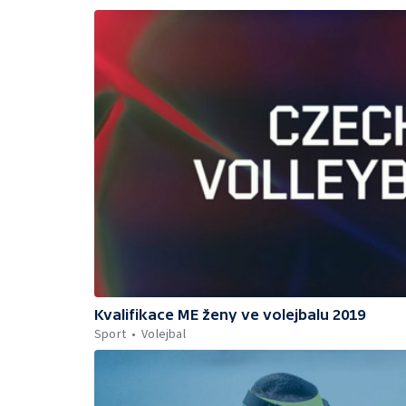
Kvalifikace ME ženy ve volejbalu 2019
Sport
Volejbal