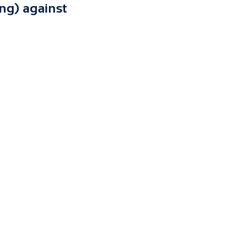
ng) against