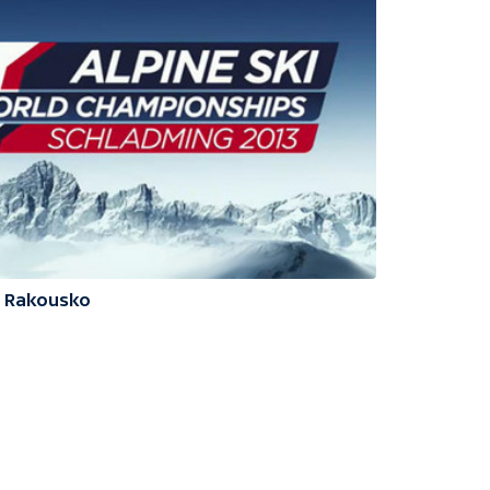
3 Rakousko