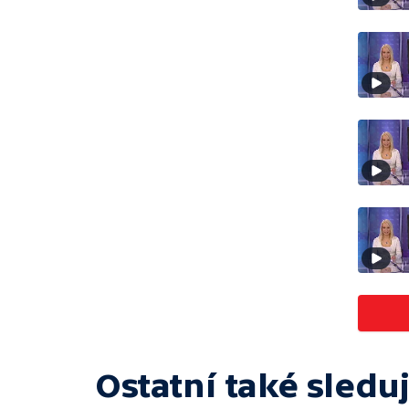
Ostatní také sleduj