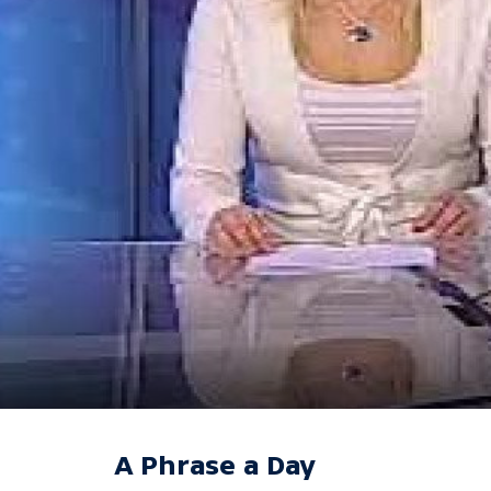
A Phrase a Day