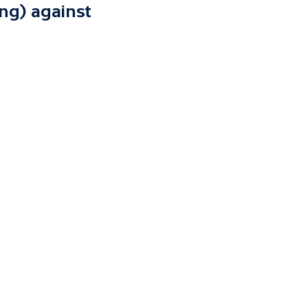
ng) against