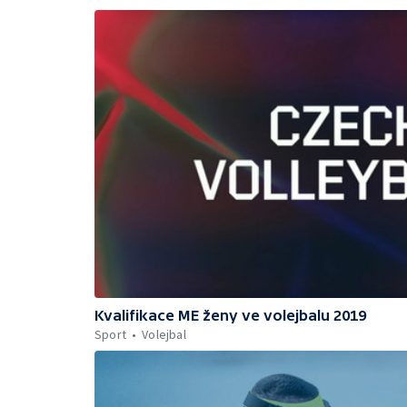
Kvalifikace ME ženy ve volejbalu 2019
Sport
Volejbal