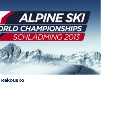
3 Rakousko