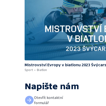
Mistrovství Evropy v biatlonu 2023 Švýcar
Sport
Biatlon
Napište nám
Otevřít kontaktní
formulář