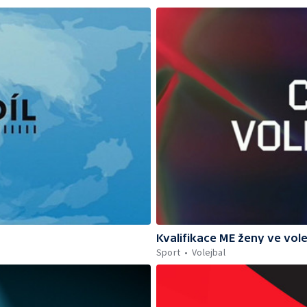
Kvalifikace ME ženy ve vole
Sport
Volejbal