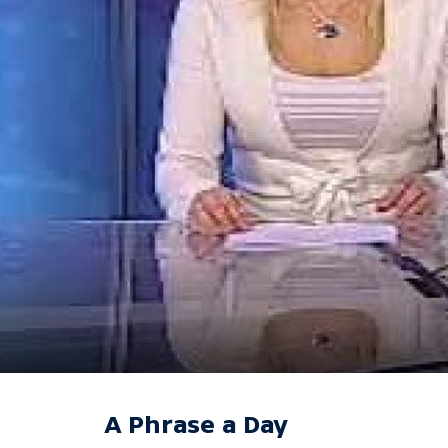
A Phrase a Day