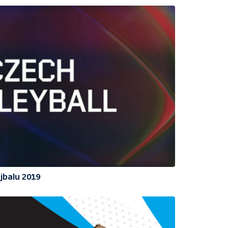
jbalu 2019