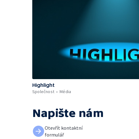
Highlight
Společnost
Média
Napište nám
Otevřít kontaktní
formulář