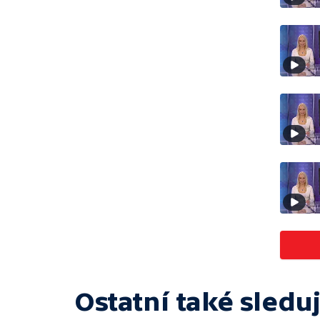
Ostatní také sleduj