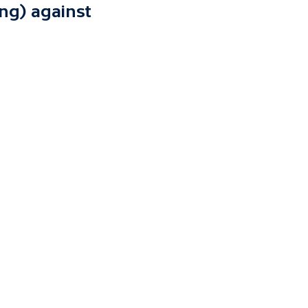
ng) against