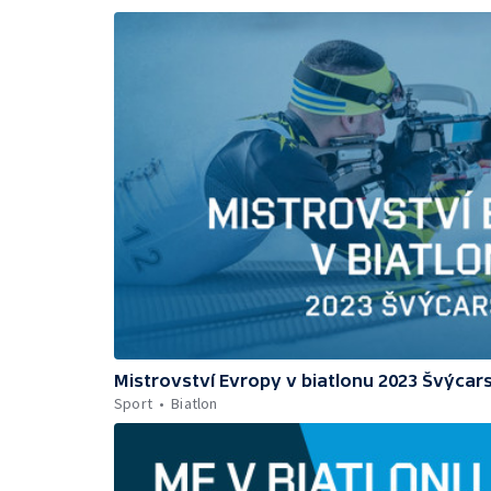
Mistrovství Evropy v biatlonu 2023 Švýcar
Sport
Biatlon