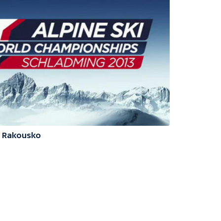
3 Rakousko