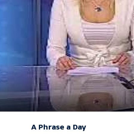
A Phrase a Day