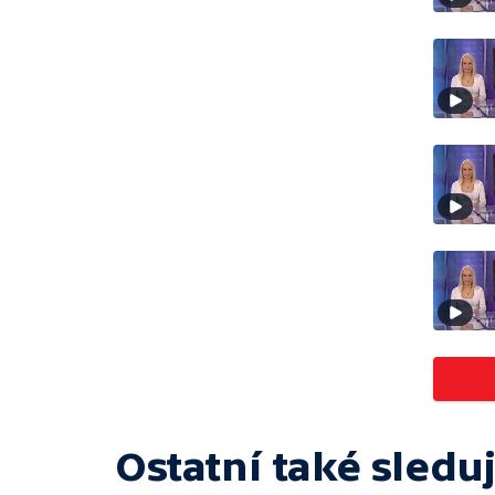
Ostatní také sleduj