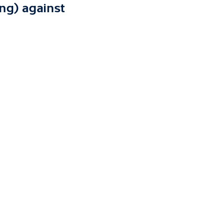
ng) against