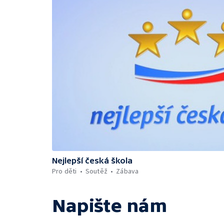
Nejlepší česká škola
Pro děti
Soutěž
Zábava
Napište nám