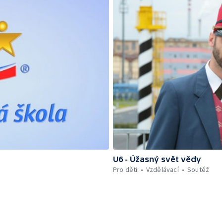
U6 - Úžasný svět vědy
Pro děti
Vzdělávací
Soutěž