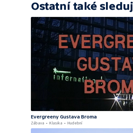
Ostatní také sleduj
Evergreeny Gustava Broma
Zábava
Klasika
Hudební