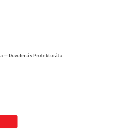
 Ka — Dovolená v Protektorátu