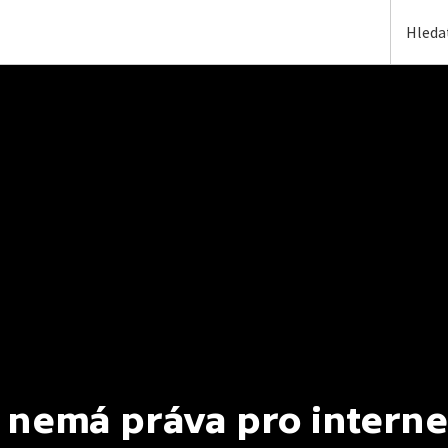
 nemá práva pro interne