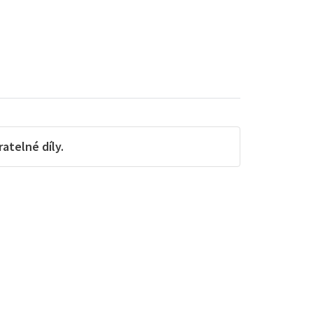
telné díly.