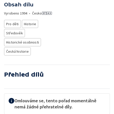
Obsah dílu
Vyrobeno
1994
•
Česko
Pro děti
Historie
Středověk
Historické osobnosti
Česká historie
Přehled dílů
Omlouváme se, tento pořad momentálně
nemá žádné přehratelné díly.