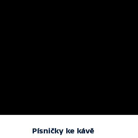
Písničky ke kávě