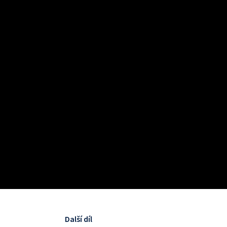
Další díl