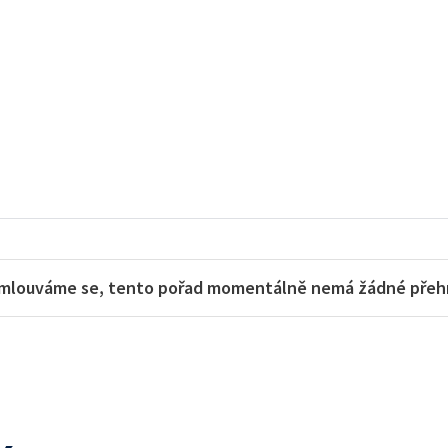
mlouváme se, tento pořad momentálně nemá žádné přehra