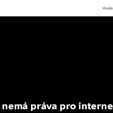
 nemá práva pro interne