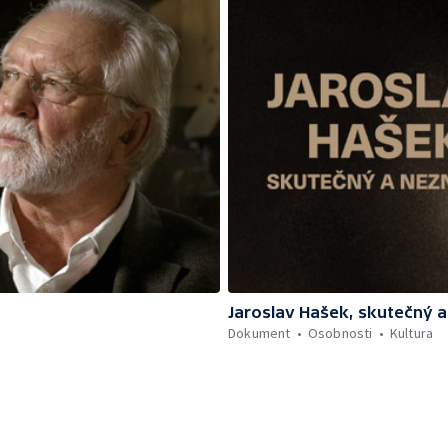
Jaroslav Hašek, skutečný 
Dokument
Osobnosti
Kultura