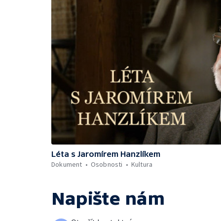
Léta s Jaromírem Hanzlíkem
Dokument
Osobnosti
Kultura
Napište nám