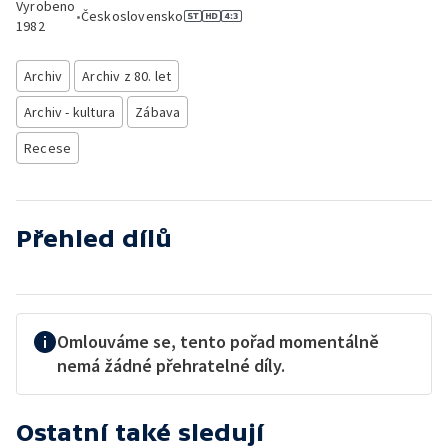
Vyrobeno
•
Československo
1982
Archiv
Archiv z 80. let
Archiv - kultura
Zábava
Recese
Přehled dílů
Omlouváme se, tento pořad momentálně
nemá žádné přehratelné díly.
Ostatní také sledují