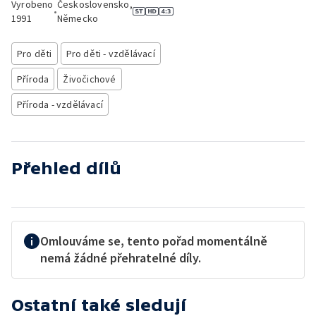
Vyrobeno
Československo,
•
1991
Německo
Pro děti
Pro děti - vzdělávací
Příroda
Živočichové
Příroda - vzdělávací
Přehled dílů
Omlouváme se, tento pořad momentálně
nemá žádné přehratelné díly.
Ostatní také sledují