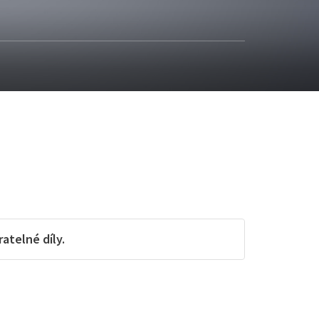
telné díly.