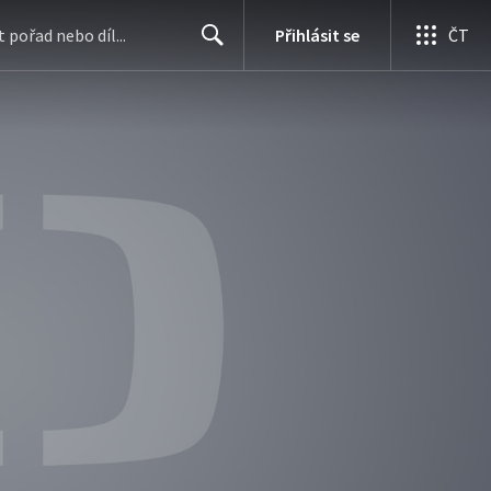
Přihlásit se
ČT
Search