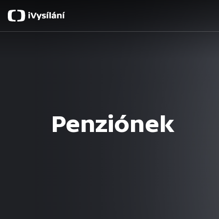
Penziónek