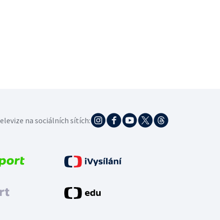
elevize na sociálních sítích: