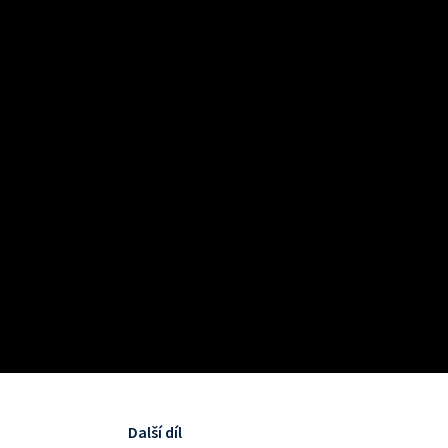
Další díl