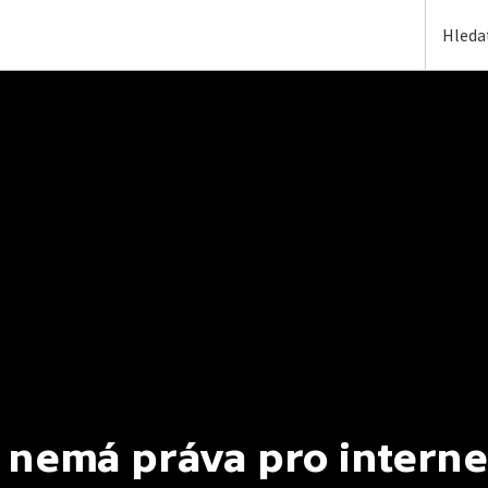
 nemá práva pro interne