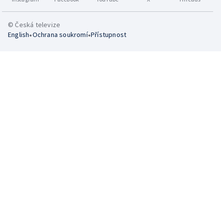
© Česká televize
•
•
English
Ochrana soukromí
Přístupnost