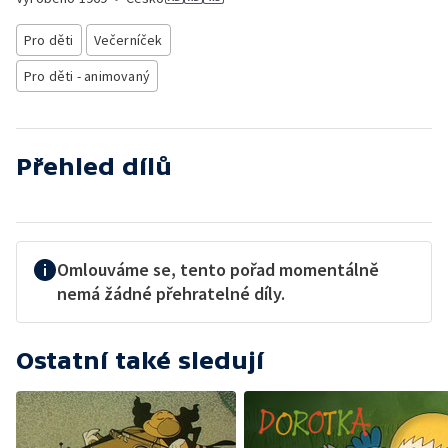
Pro děti
Večerníček
Pro děti - animovaný
Přehled dílů
Omlouváme se, tento pořad momentálně
nemá žádné přehratelné díly.
Ostatní také sledují