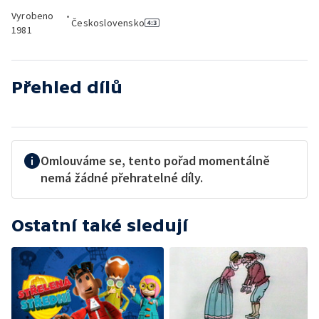
Vyrobeno
•
Československo
1981
Přehled dílů
Omlouváme se, tento pořad momentálně
nemá žádné přehratelné díly.
Ostatní také sledují