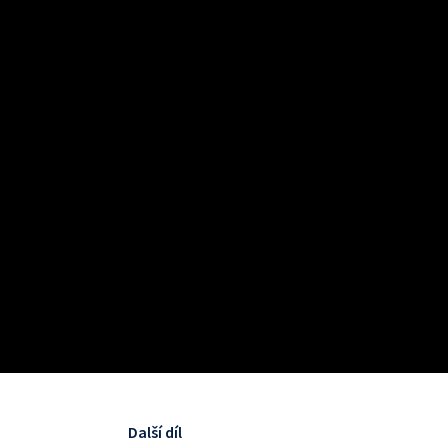
Další díl