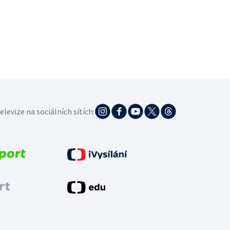
elevize na sociálních sítích: