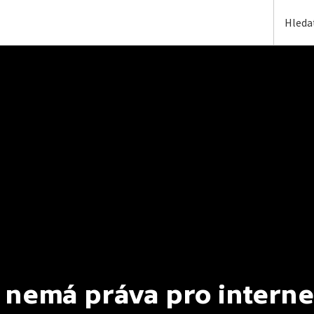
 nemá práva pro interne