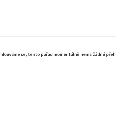
mlouváme se, tento pořad momentálně nemá žádné přehra