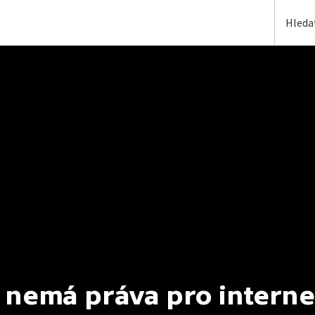
 nemá práva pro interne