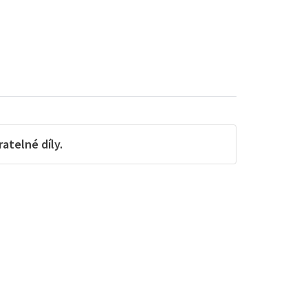
telné díly.