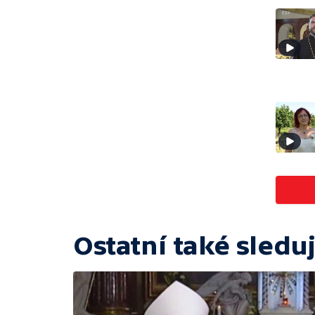
Ostatní také sleduj