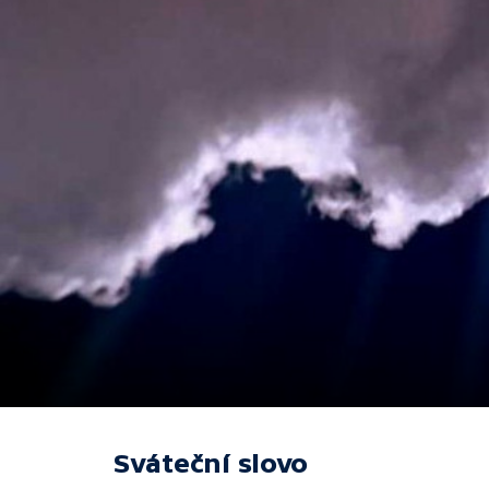
Sváteční slovo