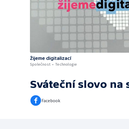
Žijeme digitalizací
Společnost
Technologie
Sváteční slovo
na 
Facebook