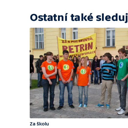
Ostatní také sleduj
Za školu