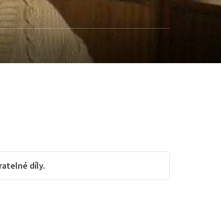
telné díly.