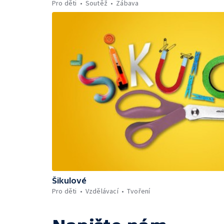
Pro děti
Soutěž
Zábava
Šikulové
Pro děti
Vzdělávací
Tvoření