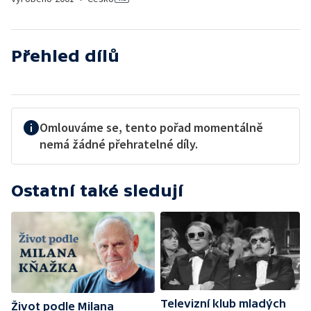
Přehled dílů
Omlouváme se, tento pořad momentálně
nemá žádné přehratelné díly.
Ostatní také sledují
Televizní klub mladých
Život podle Milana