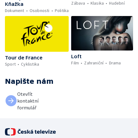
Zábava
Klasika
Hudební
Kňažka
Dokument
Osobnosti
Politika
Loft
Tour de France
Film
Zahraniční
Drama
Sport
Cyklistika
Napište nám
Otevřít
kontaktní
formulář