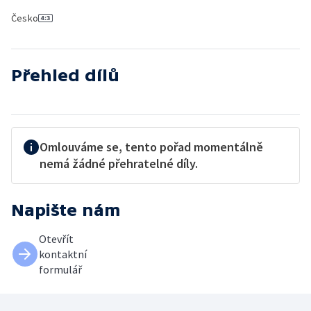
Česko
Přehled dílů
Omlouváme se, tento pořad momentálně
nemá žádné přehratelné díly.
Napište nám
Otevřít
kontaktní
formulář