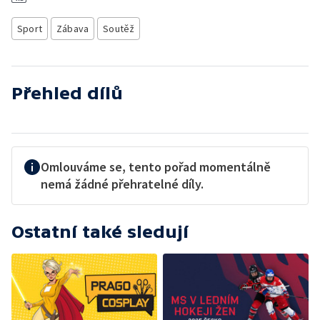
Sport
Zábava
Soutěž
Přehled dílů
Omlouváme se, tento pořad momentálně
nemá žádné přehratelné díly.
Ostatní také sledují