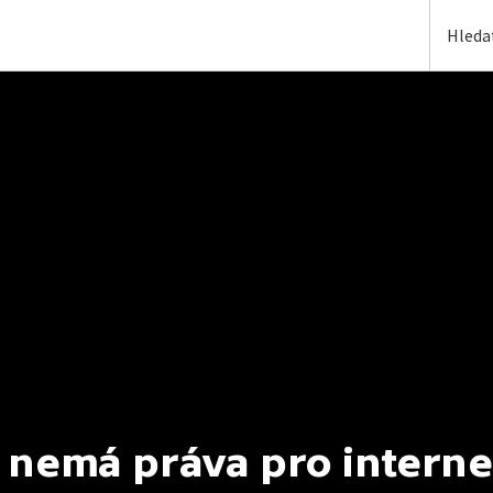
 nemá práva pro interne