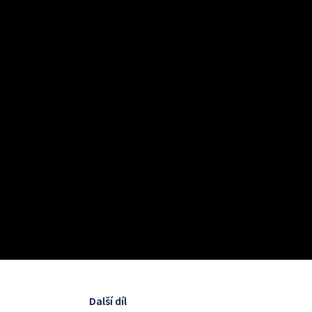
Další díl