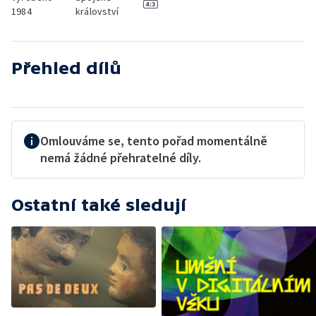
1984
království
Přehled dílů
Omlouváme se, tento pořad momentálně
nemá žádné přehratelné díly.
Ostatní také sledují