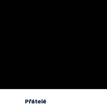
Přátelé