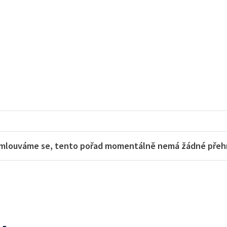
mlouváme se, tento pořad momentálně nemá žádné přehra