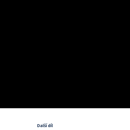
Další díl