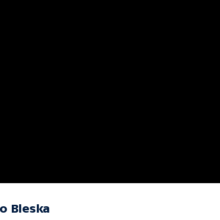
o Bleska