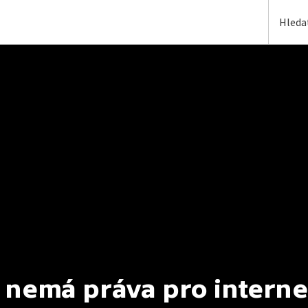
 nemá práva pro interne