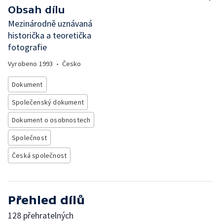
Obsah dílu
Mezinárodně uznávaná
historička a teoretička
fotografie
Vyrobeno
1993
•
Česko
Dokument
Společenský dokument
Dokument o osobnostech
Společnost
Česká společnost
Přehled dílů
128 přehratelných