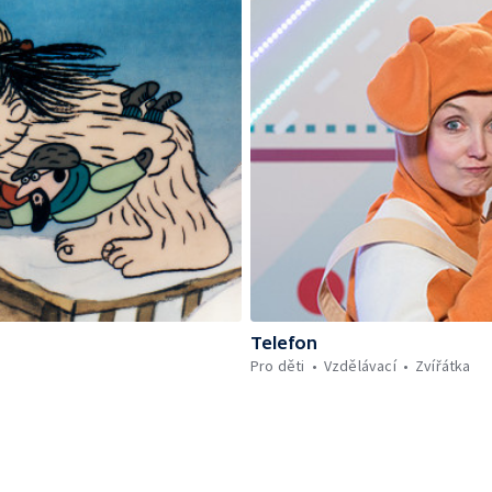
Telefon
Pro děti
Vzdělávací
Zvířátka