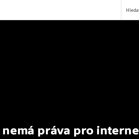
 nemá práva pro interne