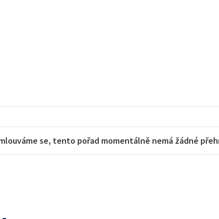
mlouváme se, tento pořad momentálně nemá žádné přehra