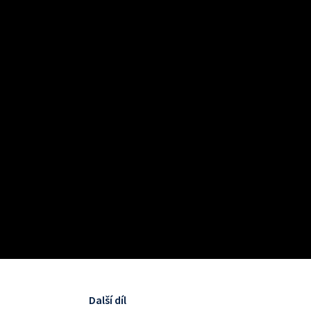
Další díl