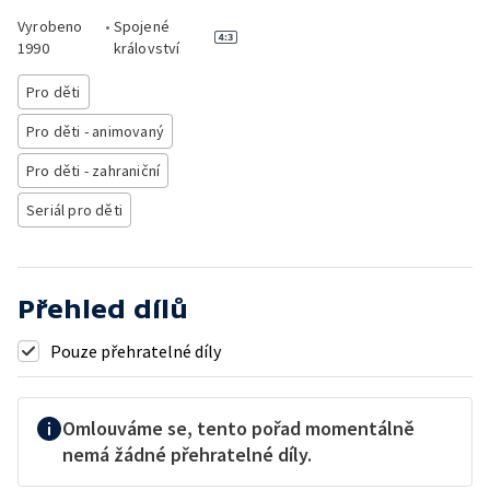
Vyrobeno
•
Spojené
1990
království
Pro děti
Pro děti - animovaný
Pro děti - zahraniční
Seriál pro děti
Přehled dílů
Pouze přehratelné díly
Omlouváme se, tento pořad momentálně
nemá žádné přehratelné díly.