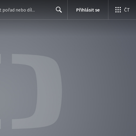
Přihlásit se
ČT
Search