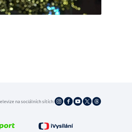
elevize na sociálních sítích: