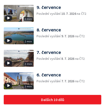
9. července
Poslední vysílání
10. 7. 2026
na ČT2
2 min
8. července
Poslední vysílání
9. 7. 2026
na ČT2
2 min
7. července
Poslední vysílání
8. 7. 2026
na ČT2
2 min
6. července
Poslední vysílání
7. 7. 2026
na ČT2
2 min
Dalších 10 dílů