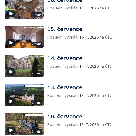
Poslední vysílání
17. 7. 2026
na ČT2
1 min
15. července
Poslední vysílání
16. 7. 2026
na ČT2
2 min
14. července
Poslední vysílání
14. 7. 2026
na ČT1
2 min
13. července
Poslední vysílání
14. 7. 2026
na ČT2
2 min
10. července
Poslední vysílání
13. 7. 2026
na ČT2
2 min