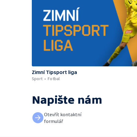
Zimní Tipsport liga
Sport
Fotbal
Napište nám
Otevřít kontaktní
formulář