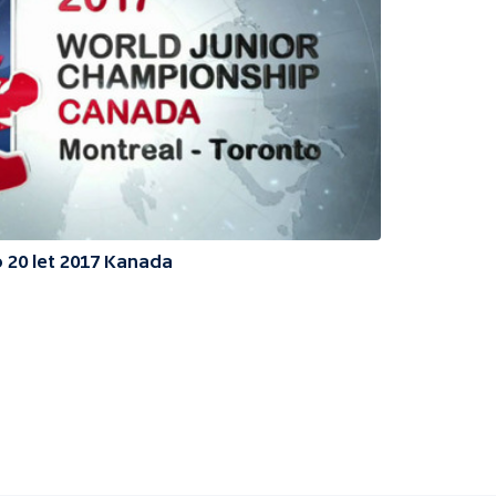
o 20 let 2017 Kanada