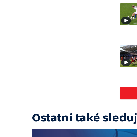
Ostatní také sleduj