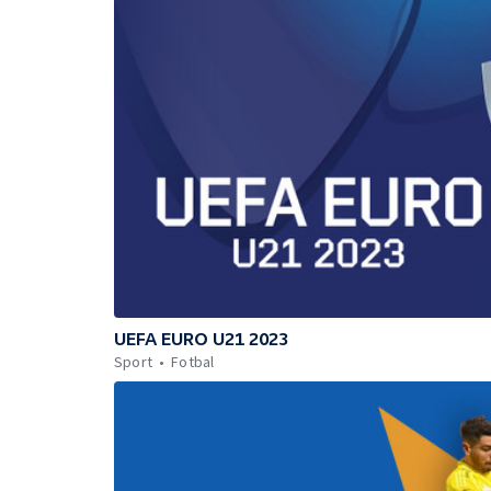
UEFA EURO U21 2023
Sport
Fotbal