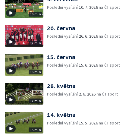
Poslední vysílání
10. 7. 2026
na ČT sport
16 min
26. června
Poslední vysílání
26. 6. 2026
na ČT sport
17 min
15. června
Poslední vysílání
15. 6. 2026
na ČT sport
16 min
28. května
Poslední vysílání
2. 6. 2026
na ČT sport
17 min
14. května
Poslední vysílání
15. 5. 2026
na ČT sport
15 min