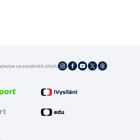
elevize na sociálních sítích: