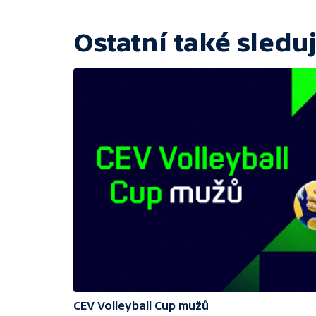
Ostatní také sleduj
CEV Volleyball Cup mužů