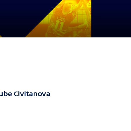
ube Civitanova