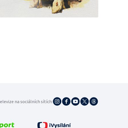
elevize na sociálních sítích: