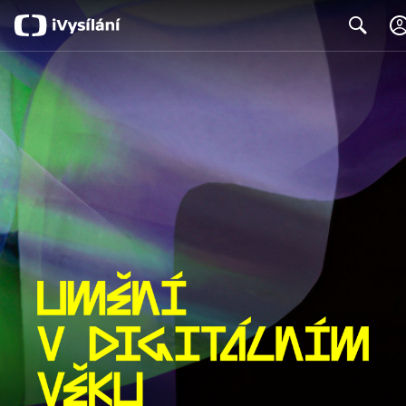
Search