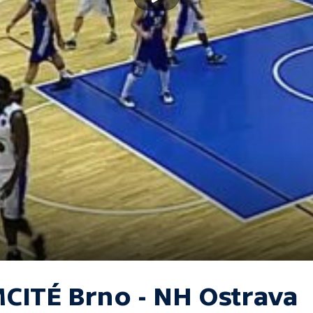
CITÉ Brno - NH Ostrava