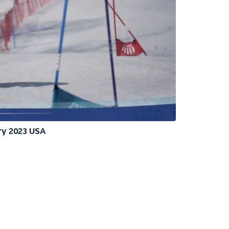
ry 2023 USA