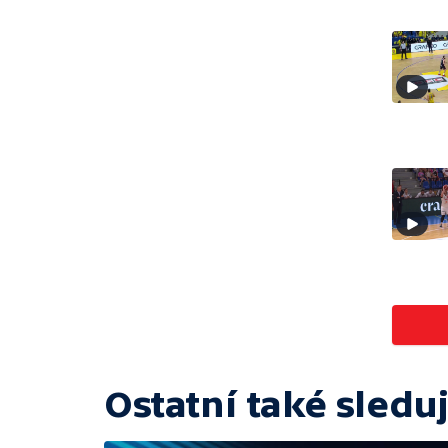
Ostatní také sleduj