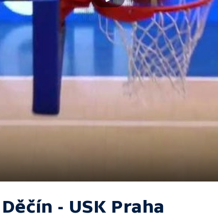
 Děčín - USK Praha