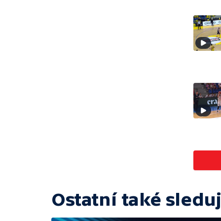
Ostatní také sleduj