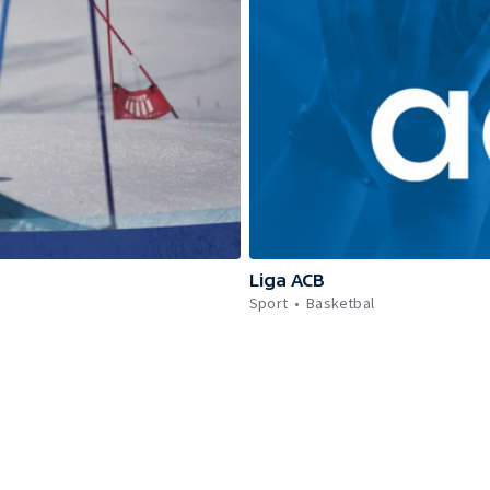
Liga ACB
Sport
Basketbal