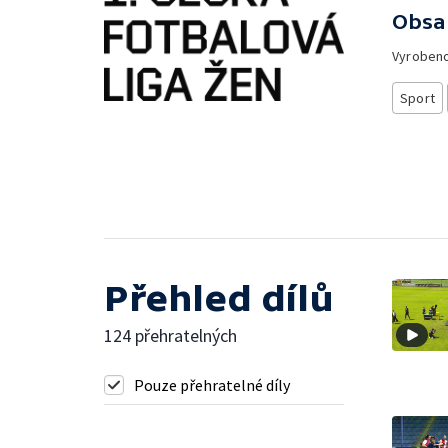
Obsa
Vyroben
Sport
Přehled dílů
124 přehratelných
Pouze přehratelné díly