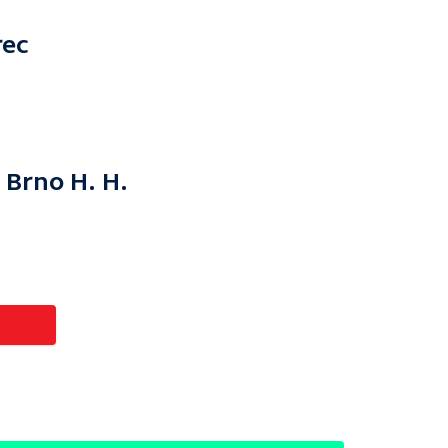
rec
 Brno H. H.