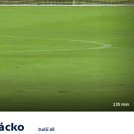
135 min
vácko
Další díl