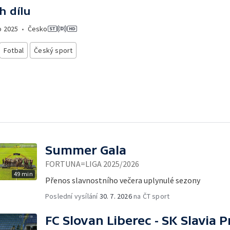
h dílu
o
2025
•
Česko
Fotbal
Český sport
Summer Gala
FORTUNA=LIGA 2025/2026
49 min
Přenos slavnostního večera uplynulé sezony
Poslední vysílání
30. 7. 2026
na ČT sport
FC Slovan Liberec - SK Slavia 