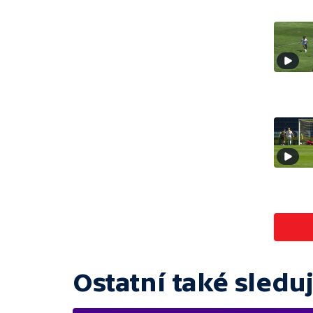
Ostatní také sleduj