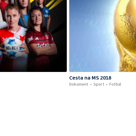
Cesta na MS 2018
Dokument
Sport
Fotbal