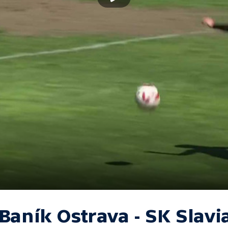
Baník Ostrava - SK Slavi