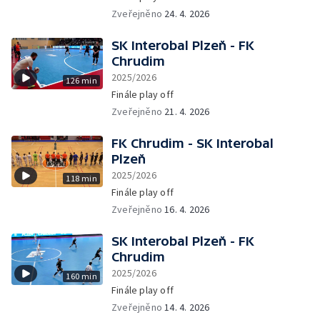
Zveřejněno
24. 4. 2026
SK Interobal Plzeň - FK
Chrudim
2025/2026
126 min
Finále play off
Zveřejněno
21. 4. 2026
FK Chrudim - SK Interobal
Plzeň
2025/2026
118 min
Finále play off
Zveřejněno
16. 4. 2026
SK Interobal Plzeň - FK
Chrudim
2025/2026
160 min
Finále play off
Zveřejněno
14. 4. 2026