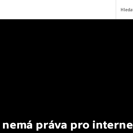
 nemá práva pro interne