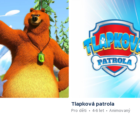
Tlapková patrola
Pro děti
4-6 let
Animovaný